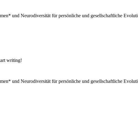
men* und Neurodiversität für persönliche und gesellschaftliche Evoluti
art writing!
men* und Neurodiversität für persönliche und gesellschaftliche Evoluti