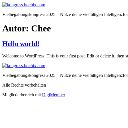
Zum
Inhalt
Vielbegabungskongress 2025 – Nutze deine vielfältigen Intelligenzfor
wechseln
Autor:
Chee
Hello world!
Welcome to WordPress. This is your first post. Edit or delete it, then st
Vielbegabungskongress 2025 – Nutze deine vielfältigen Intelligenzfor
Alle Rechte vorbehalten
Mitgliederbereich mit
DigiMember