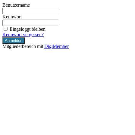
Benutzername
Kennwort
Eingeloggt bleiben
Kennwort vergessen?
Mitgliederbereich mit
DigiMember