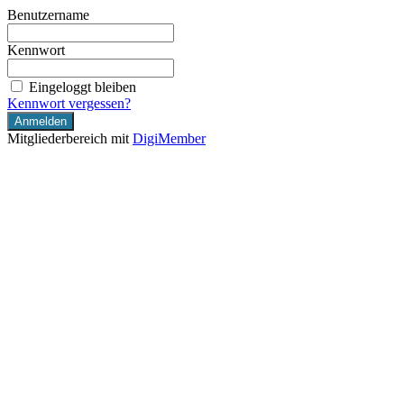
Benutzername
Kennwort
Eingeloggt bleiben
Kennwort vergessen?
Mitgliederbereich mit
DigiMember