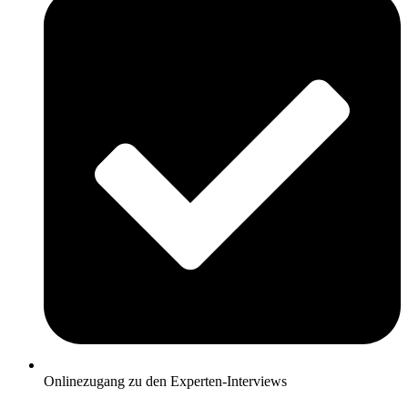
Onlinezugang zu den Experten-Interviews