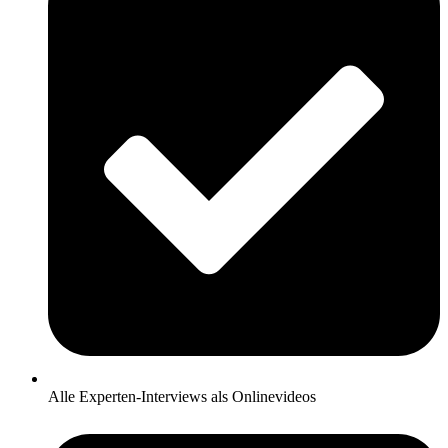
Alle Experten-Interviews als Onlinevideos