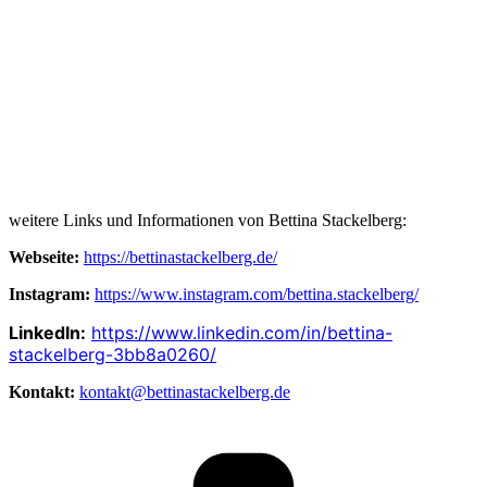
weitere Links und Informationen von Bettina Stackelberg:
Webseite:
https://bettinastackelberg.de/
Instagram:
https://www.instagram.com/bettina.stackelberg/
LinkedIn:
https://www.linkedin.com/in/bettina-
stackelberg-3bb8a0260/
Kontakt:
kontakt@bettinastackelberg.de