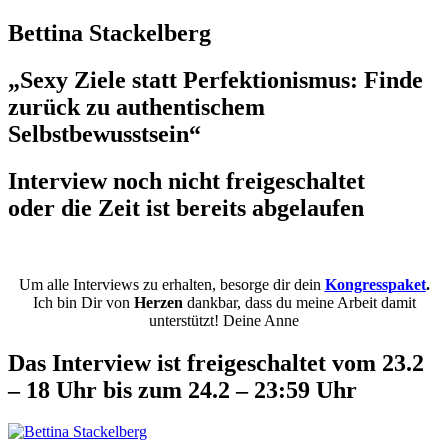
Bettina Stackelberg
„Sexy Ziele statt Perfektionismus: Finde
zurück zu authentischem
Selbstbewusstsein“
Interview noch nicht freigeschaltet
oder die Zeit ist bereits abgelaufen
Um alle Interviews zu erhalten, besorge dir dein
Kongresspaket
.
Ich bin Dir von
Herzen
dankbar, dass du meine Arbeit damit
unterstützt! Deine Anne
Das Interview ist freigeschaltet vom 23.2
– 18 Uhr bis zum 24.2 – 23:59 Uhr