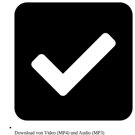
Download von Video (MP4) und Audio (MP3)