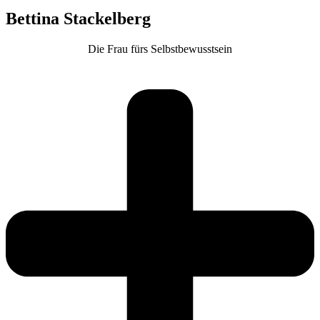
Bettina Stackelberg
Die Frau fürs Selbstbewusstsein