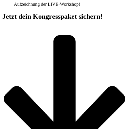
Aufzeichnung der LIVE-Workshop!
Jetzt dein Kongresspaket sichern!