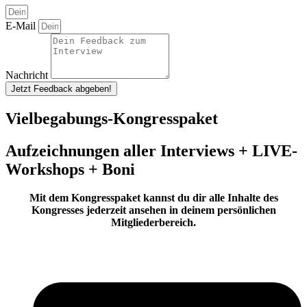
E-Mail
Nachricht
Jetzt Feedback abgeben!
Vielbegabungs-Kongresspaket
Aufzeichnungen aller Interviews + LIVE-
Workshops + Boni
Mit dem Kongresspaket kannst du dir alle Inhalte des
Kongresses jederzeit ansehen in deinem persönlichen
Mitgliederbereich.