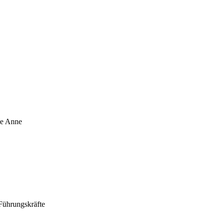
ne Anne
Führungskräfte