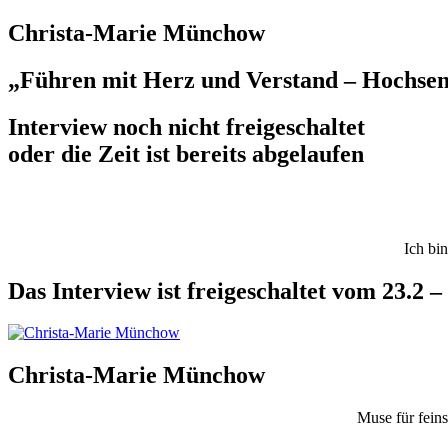
Christa-Marie Münchow
„Führen mit Herz und Verstand – Hochsens
Interview noch nicht freigeschaltet
oder die Zeit ist bereits abgelaufen
Ich bi
Das Interview ist freigeschaltet vom 23.2 
Christa-Marie Münchow
Muse für fein