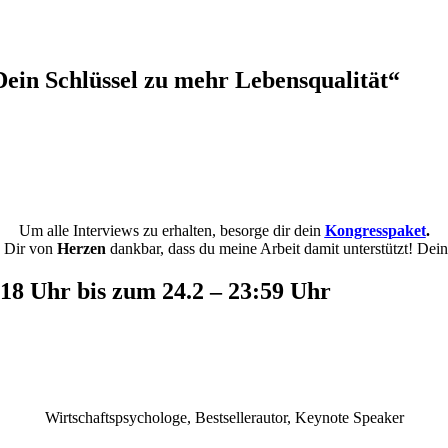
Dein Schlüssel zu mehr Lebensqualität“
Um alle Interviews zu erhalten, besorge dir dein
Kongresspaket
.
n Dir von
Herzen
dankbar, dass du meine Arbeit damit unterstützt! Dei
– 18 Uhr bis zum 24.2 – 23:59 Uhr
Wirtschaftspsychologe, Bestsellerautor, Keynote Speaker