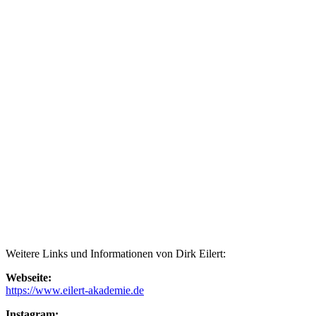
Weitere Links und Informationen von Dirk Eilert:
Webseite:
https://www.eilert-akademie.de
Instagram: