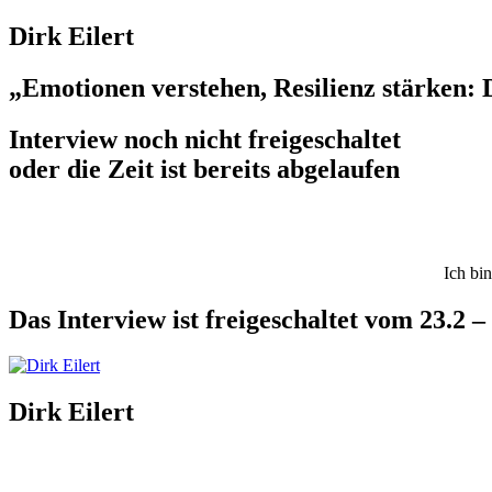
Dirk Eilert
„Emotionen verstehen, Resilienz stärken: 
Interview noch nicht freigeschaltet
oder die Zeit ist bereits abgelaufen
Ich bi
Das Interview ist freigeschaltet vom 23.2 
Dirk Eilert