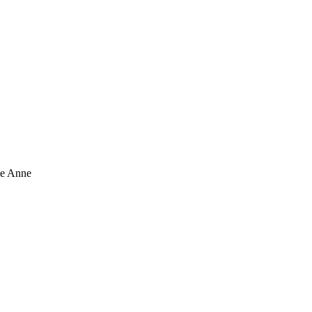
ne Anne