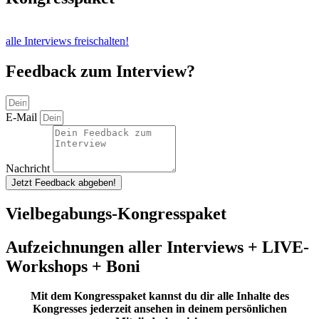
alle Interviews freischalten!
Feedback zum Interview?
E-Mail
Nachricht
Jetzt Feedback abgeben!
Vielbegabungs-Kongresspaket
Aufzeichnungen aller Interviews + LIVE-
Workshops + Boni
Mit dem Kongresspaket kannst du dir alle Inhalte des
Kongresses jederzeit ansehen in deinem persönlichen