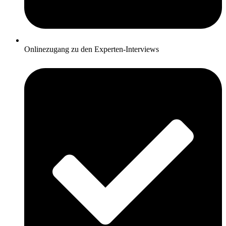
Onlinezugang zu den Experten-Interviews