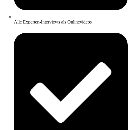
Alle Experten-Interviews als Onlinevideos