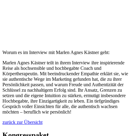
Worum es im Interview mit Marlen Agnes Kästner geht:
Marlen Agnes Kästner teilt in ihrem Interview ihre inspirierende
Reise als hochsensible und hochbegabte Coach und
Körpertherapeutin. Mit beeindruckender Empathie erklärt sie, wie
sie authentische Wege im Marketing gefunden hat, die zu ihrer
Persönlichkeit passen, und warum Freude und Authentizität der
Schlüssel zu nachhaltigem Erfolg sind. Ihr Ansatz, Grenzen zu
setzen und die eigene Intuition zu stärken, ermutigt insbesondere
Hochbegabte, ihre Einzigartigkeit zu leben. Ein tiefgründiges
Gespräch voller Einsichten für alle, die authentisch wachsen
möchten – beruflich wie persönlich!
zurück zur Übersicht
Kongresspaket