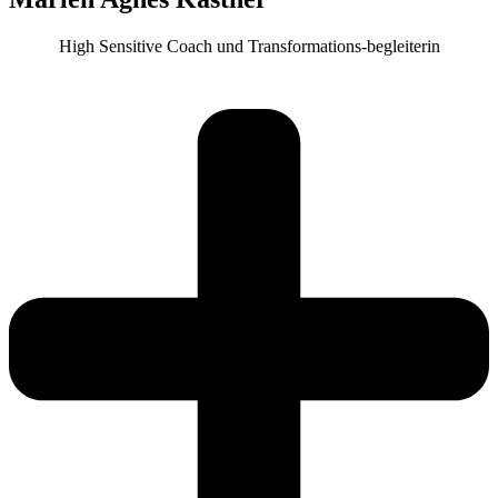
High Sensitive Coach und Transformations-begleiterin