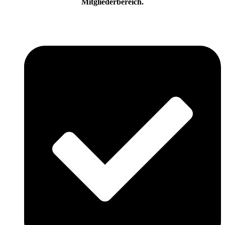
Mitgliederbereich.