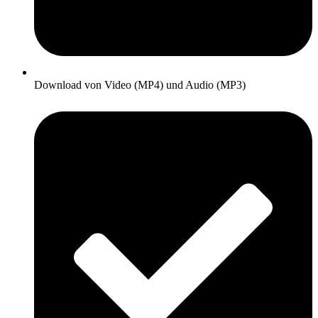
Download von Video (MP4) und Audio (MP3)