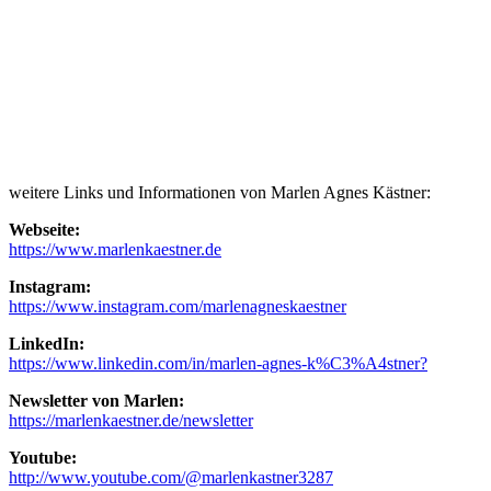
weitere Links und Informationen von Marlen Agnes Kästner:
Webseite:
https://www.marlenkaestner.de
Instagram:
https://www.instagram.com/marlenagneskaestner
LinkedIn:
https://www.linkedin.com/in/marlen-agnes-k%C3%A4stner?
Newsletter von Marlen:
https://marlenkaestner.de/newsletter
Youtube:
http://www.youtube.com/@marlenkastner3287