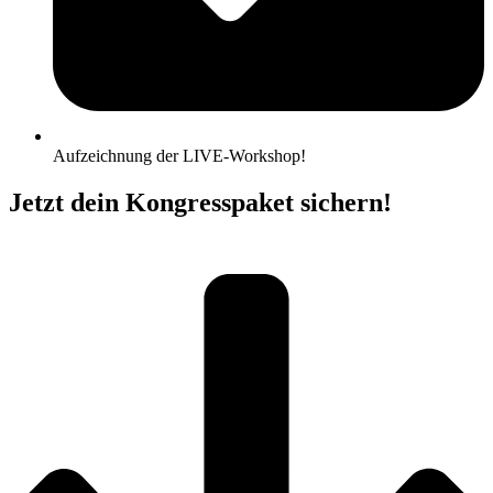
Aufzeichnung der LIVE-Workshop!
Jetzt dein Kongresspaket sichern!