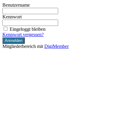
Benutzername
Kennwort
Eingeloggt bleiben
Kennwort vergessen?
Mitgliederbereich mit
DigiMember