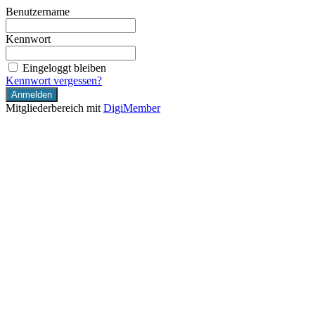
Benutzername
Kennwort
Eingeloggt bleiben
Kennwort vergessen?
Mitgliederbereich mit
DigiMember