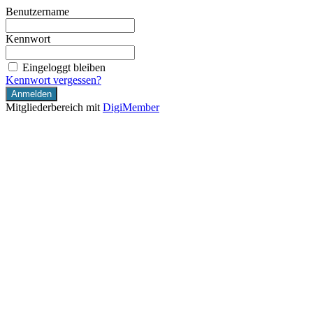
Benutzername
Kennwort
Eingeloggt bleiben
Kennwort vergessen?
Mitgliederbereich mit
DigiMember