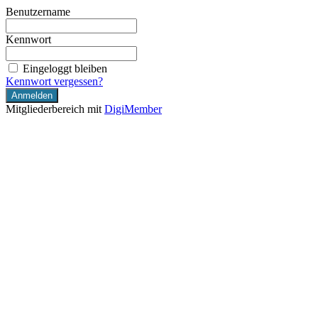
Benutzername
Kennwort
Eingeloggt bleiben
Kennwort vergessen?
Mitgliederbereich mit
DigiMember